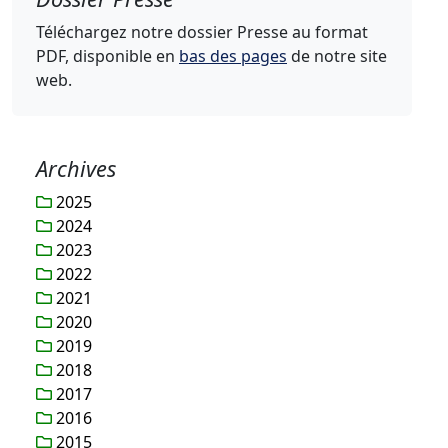
Téléchargez notre dossier Presse au format
PDF, disponible en
bas des pages
de notre site
web.
Archives
2025
2024
2023
2022
2021
2020
2019
2018
2017
2016
2015