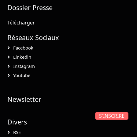
Dossier Presse
Télécharger
Réseaux Sociaux
Facebook
Linkedin
Instagram
Youtube
Newsletter
S'INSCRIRE
Divers
RSE