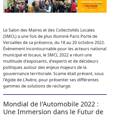
Le Salon des Maires et des Collectivités Locales
(SMCL) a une fois de plus illuminé Paris Porte de
Versailles de sa présence, du 18 au 20 octobre 2022.
Événement incontournable pour les acteurs national
municipal et locaux, le SMCL 2022 a réuni une
multitude d'exposants, d'experts et de décideurs
politiques autour des enjeux majeurs de la
gouvernance territoriale. Scame était présent, sous
l'égide de L'Avère, pour présenter ses différentes
gammes de solutions de recharge.
Mondial de l'Automobile 2022 :
Une Immersion dans le Futur de