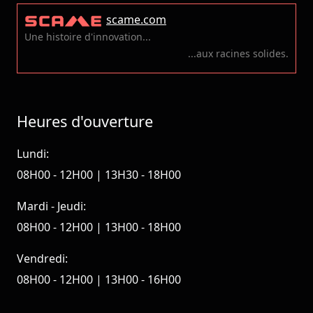
scame.com
Une histoire d'innovation...
...aux racines solides.
Heures d'ouverture
Lundi:
08H00 - 12H00 | 13H30 - 18H00
Mardi - Jeudi:
08H00 - 12H00 | 13H00 - 18H00
Vendredi:
08H00 - 12H00 | 13H00 - 16H00