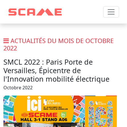
ACTUALITÉS DU MOIS DE OCTOBRE
2022
SMCL 2022 : Paris Porte de
Versailles, Épicentre de
l'Innovation mobilité électrique
Octobre 2022