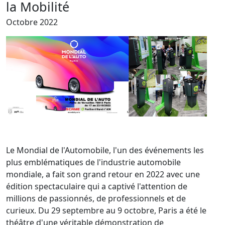
la Mobilité
Octobre 2022
Le Mondial de l'Automobile, l'un des événements les
plus emblématiques de l'industrie automobile
mondiale, a fait son grand retour en 2022 avec une
édition spectaculaire qui a captivé l'attention de
millions de passionnés, de professionnels et de
curieux. Du 29 septembre au 9 octobre, Paris a été le
théâtre d'une véritable démonstration de