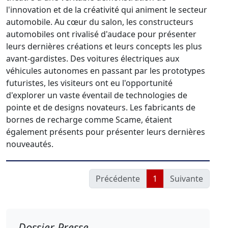
l'innovation et de la créativité qui animent le secteur
automobile. Au cœur du salon, les constructeurs
automobiles ont rivalisé d'audace pour présenter
leurs dernières créations et leurs concepts les plus
avant-gardistes. Des voitures électriques aux
véhicules autonomes en passant par les prototypes
futuristes, les visiteurs ont eu l'opportunité
d'explorer un vaste éventail de technologies de
pointe et de designs novateurs. Les fabricants de
bornes de recharge comme Scame, étaient
également présents pour présenter leurs dernières
nouveautés.
Précédente
1
Suivante
Dossier Presse