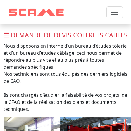
DEMANDE DE DEVIS COFFRETS CÂBLÉS
Nous disposons en interne d’un bureau d’études tôlerie
et d’un bureau d’études câblage, ceci nous permet de
répondre au plus vite et au plus près à toutes
demandes spécifiques.
Nos techniciens sont tous équipés des derniers logiciels
de CAO.
Ils sont chargés d’étudier la faisabilité de vos projets, de
la CFAO et de la réalisation des plans et documents
techniques.