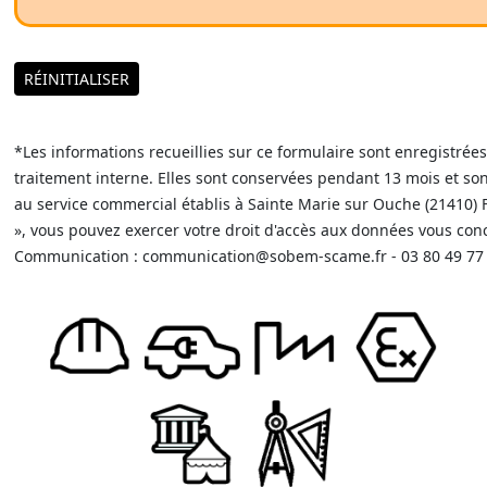
RÉINITIALISER
*Les informations recueillies sur ce formulaire sont enregistré
traitement interne. Elles sont conservées pendant 13 mois et s
au service commercial établis à Sainte Marie sur Ouche (21410) F
», vous pouvez exercer votre droit d'accès aux données vous concer
Communication : communication@sobem-scame.fr - 03 80 49 77