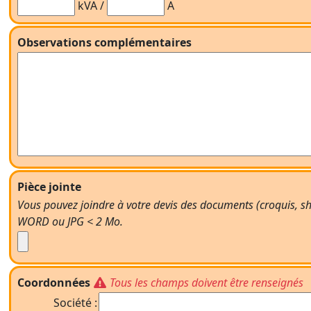
kVA /
A
Observations complémentaires
Pièce jointe
Vous pouvez joindre à votre devis des documents (croquis, shé
WORD ou JPG < 2 Mo.
Coordonnées
Tous les champs doivent être renseignés
Société :