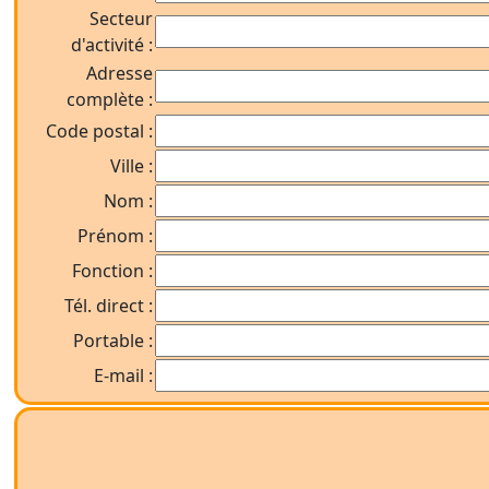
Secteur
d'activité :
Adresse
complète :
Code postal :
Ville :
Nom :
Prénom :
Fonction :
Tél. direct :
Portable :
E-mail :