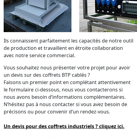
Ils connaissent parfaitement les capacités de notre outil
de production et travaillent en étroite collaboration
avec notre service commercial.
Vous souhaitez nous présenter votre projet pour avoir
un devis sur des coffrets BTP cablés ?
Faisons un premier point en complétant attentivement
le formulaire ci-dessous, nous vous contacterons si
nous avons besoin d’informations complémentaires.
N’hésitez pas à nous contacter si vous avez besoin de
précisons ou pour convenir d’un rendez-vous.
Un devis pour des coffrets industriels ? cliquez ici.