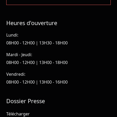
Heures d'ouverture
Lundi:
08H00 - 12H00 | 13H30 - 18H00
Mardi - Jeudi:
08H00 - 12H00 | 13H00 - 18H00
Vendredi:
08H00 - 12H00 | 13H00 - 16H00
Dossier Presse
Télécharger