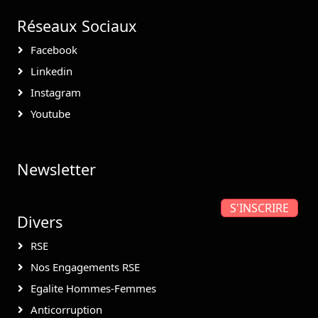
Réseaux Sociaux
Facebook
Linkedin
Instagram
Youtube
Newsletter
S'INSCRIRE
Divers
RSE
Nos Engagements RSE
Egalite Hommes-Femmes
Anticorruption